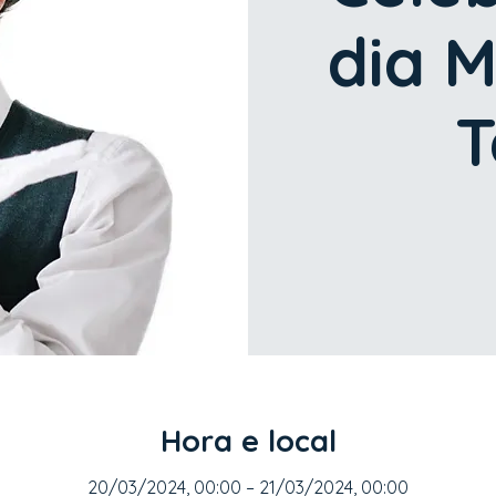
dia M
T
Hora e local
20/03/2024, 00:00 – 21/03/2024, 00:00