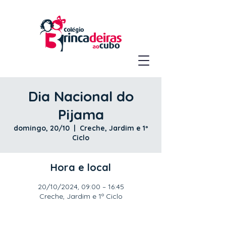
Dia Nacional do
Pijama
domingo, 20/10
  |  
Creche, Jardim e 1º
Ciclo
Hora e local
20/10/2024, 09:00 – 16:45
Creche, Jardim e 1º Ciclo