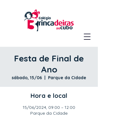
Festa de Final de
Ano
sábado, 15/06
  |  
Parque da Cidade
Hora e local
15/06/2024, 09:00 – 12:00
Parque da Cidade