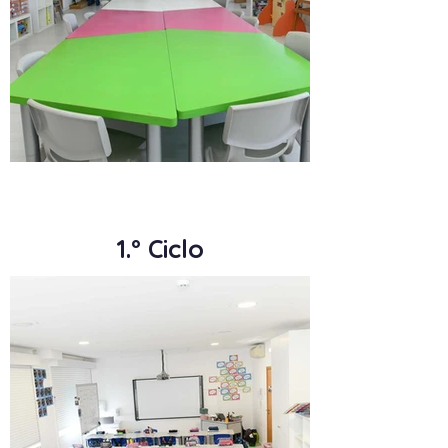
1.º Ciclo