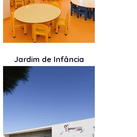
Jardim de Infância